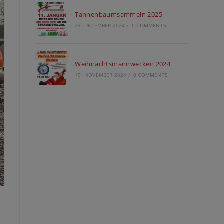
Tannenbaumsammeln 2025
29. DEZEMBER 2024
/
0 COMMENTS
Weihnachtsmannwecken 2024
15. NOVEMBER 2024
/
0 COMMENTS