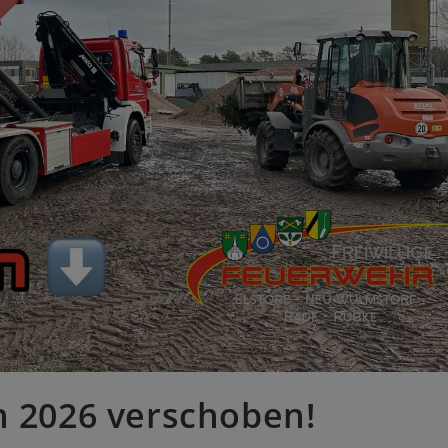
2026 verschoben!