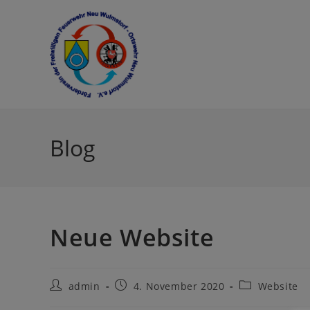
Blog
Neue Website
admin
4. November 2020
Website